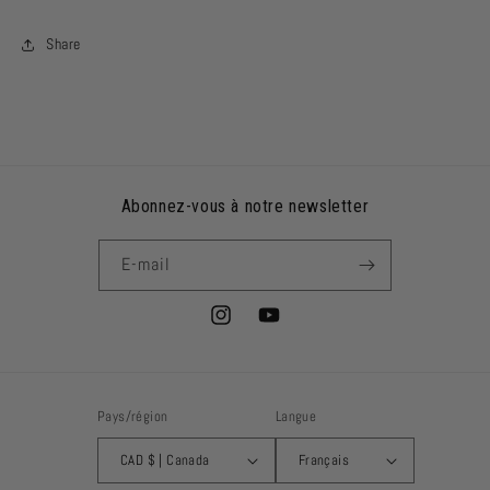
Share
Abonnez-vous à notre newsletter
E-mail
Instagram
YouTube
Pays/région
Langue
CAD $ | Canada
Français